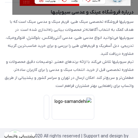
درباره فروشگاه عینک و عدسی سیویلیها
سیویلیها فروشگاه تخصصی عینک طبی، فریم عینک و عدسی عینک است که با
هدف کمک به انتخاب آگاهانه‌تر محصولات بینایی راه‌اندازی شده است. در
سیویلیها می‌توانید انواع عدسی طبی، عدسی آنتی‌رفلکس، بلوکنترل، فتوکرومیک،
تدریجی، دبل آسفریک و فریم‌های طبی را بررسی و برای خرید مناسب‌ترین گزینه
مشاوره دریافت کنید.
تیم سیویلیها تلاش می‌کند با ارائه برندهای معتبر، توضیحات دقیق محصولات و
مشاوره تخصصی قبل از خرید، انتخاب عینک و عدسی را برای کاربران ساده‌تر،
مطمئن‌تر و سریع‌تر کند. امکان ارسال در تهران و سراسر کشور و پشتیبانی از طریق
واتساپ برای راهنمایی بهتر مشتریان فراهم است.
Copyright©2020 All rights reserved | Support and design by
پشتیبانی واتساپ