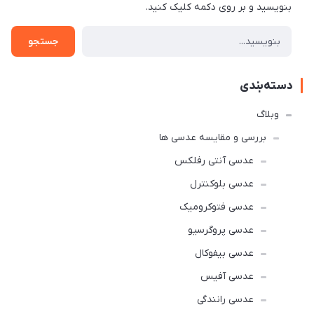
بنویسید و بر روی دکمه کلیک کنید.
جستجو
دسته‌بندی
وبلاگ
بررسی و مقایسه عدسی ها
عدسی آنتی رفلکس
عدسی بلوکنترل
عدسی فتوکرومیک
عدسی پروگرسیو
عدسی بیفوکال
عدسی آفیس
عدسی رانندگی