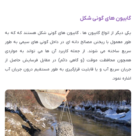
گابیون های گونی شکل
یکی دیگر از انواع گابیون ها ، گابیون های گونی شکل هستند که که به
طور معمول با ریختن مصالح دانه ای در داخل گونی های سیمی به طور
سریع ساخته می شوند. از جمله کاربرد آن ها می تواند به مواردی
همچون محافظت موقت (و گاهی دائم) در مقابل فرسایش حاصل از
جریان سریع آب و یا قابلیت قرارگیری به­ طور مستقیم درون جریان آب
اشاره نمود.