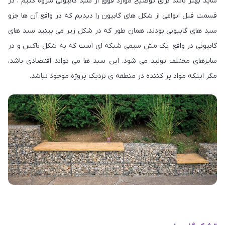
شاید بهتر باشد برای توضیح موارد فوق از سبد گابیونی شروه کنیم ، در
قسمت قبل انواعی از شکل های گابیون را دیدیم که در واقع آن ها جزو
سبد های گابیونی بودند. همان طور که در شکل زیر می بینید سبد های
گابیونی در واقع یک مش سیمی شبکه ای است که به شکل باکس و در
سایزهای مختلف تولید می شود. این سبد ها می تواند اقتصادی باشد،
مگر اینکه مواد پر کننده در منطقه ی نزدیک پروژه موجود نباشد.