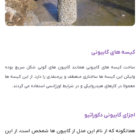
کیسه های گابیونی
ساخت کیسه های گابیونی همانند گابیون های گونی شکل سریع بوده
ولیکن این کیسه ها ساختاری منعطف و پرمنفذی را دارد. از این کیسه ها
معمولا در کارهای هیدرولیکی و در شرایط اورژانسی استفاده می گردند.
اجزای گابیونی دکوراتیو
همانگونه که از نام این مدل از گابیون ها شمخص است، از این