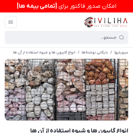
امكان صدور فاکتور برای
[تمامی بیمه ها]
سیویلیها
/
بایگانی نوشته‌ها
/
انواع گابیون ها و شیوه استفاده از آن ها
انواع گابیون ها و شیوه استفاده از آن ها