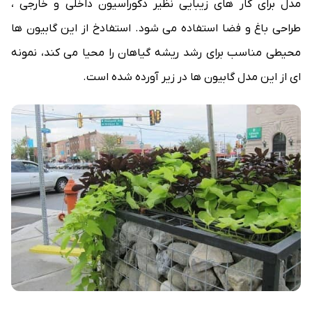
مدل برای کار های زیبایی نظیر دکوراسیون داخلی و خارجی ،
طراحی باغ و فضا استفاده می شود. استفادخ از این گابیون ها
محیطی مناسب برای رشد ریشه گیاهان را محیا می کند، نمونه
ای از این مدل گابیون ها در زیر آورده شده است.