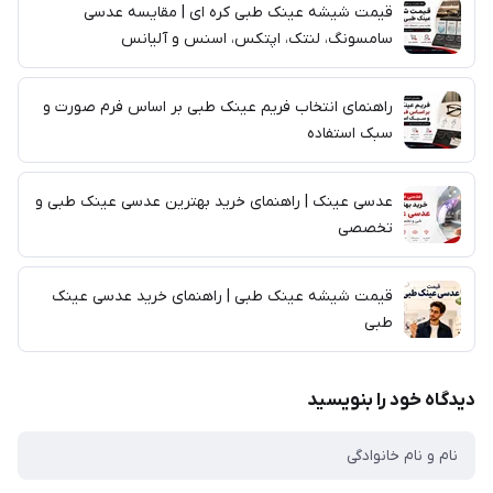
قیمت شیشه عینک طبی کره ای | مقایسه عدسی
سامسونگ، لنتک، اپتکس، اسنس و آلیانس
راهنمای انتخاب فریم عینک طبی بر اساس فرم صورت و
سبک استفاده
عدسی عینک | راهنمای خرید بهترین عدسی عینک طبی و
تخصصی
قیمت شیشه عینک طبی | راهنمای خرید عدسی عینک
طبی
دیدگاه خود را بنویسید