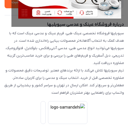
ثبت
درباره فروشگاه عینک و عدسی سیویلیها
سیویلیها فروشگاه تخصصی عینک طبی، فریم عینک و عدسی عینک است که با
هدف کمک به انتخاب آگاهانه‌تر محصولات بینایی راه‌اندازی شده است. در
سیویلیها می‌توانید انواع عدسی طبی، عدسی آنتی‌رفلکس، بلوکنترل، فتوکرومیک،
تدریجی، دبل آسفریک و فریم‌های طبی را بررسی و برای خرید مناسب‌ترین گزینه
مشاوره دریافت کنید.
تیم سیویلیها تلاش می‌کند با ارائه برندهای معتبر، توضیحات دقیق محصولات و
مشاوره تخصصی قبل از خرید، انتخاب عینک و عدسی را برای کاربران ساده‌تر،
مطمئن‌تر و سریع‌تر کند. امکان ارسال در تهران و سراسر کشور و پشتیبانی از طریق
واتساپ برای راهنمایی بهتر مشتریان فراهم است.