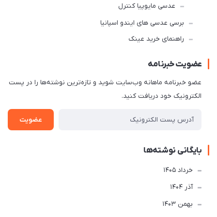
عدسی مایوپیا کنترل
برسی عدسی های ایندو اسپانیا
راهنمای خرید عینک
عضویت خبرنامه
عضو خبرنامه ماهانه وب‌سایت شوید و تازه‌ترین نوشته‌ها را در پست
الکترونیک خود دریافت کنید.
عضویت
بایگانی نوشته‌ها
خرداد 1405
آذر 1404
بهمن 1403