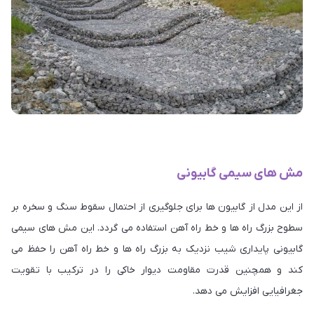
مش های سیمی گابیونی
از این مدل از گابیون ها برای جلوگیری از احتمال سقوط سنگ و سخره بر
سطوح بزرگ راه ها و خط راه آهن استفاده می گردد. این مش های سیمی
گابیونی پایداری شیب نزدیک به بزرگ راه ها و خط راه آهن را حفظ می
کند و همچنین قدرت مقاومت دیوار خاکی را در ترکیب با تقویت
جغرافیایی افزایش می دهد.