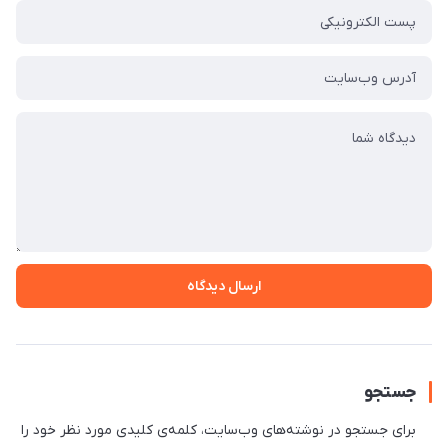
ارسال دیدگاه
جستجو
برای جستجو در نوشته‌های وب‌سایت، کلمه‌ی کلیدی مورد نظر خود را