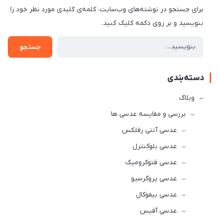
برای جستجو در نوشته‌های وب‌سایت، کلمه‌ی کلیدی مورد نظر خود را
بنویسید و بر روی دکمه کلیک کنید.
جستجو
دسته‌بندی
وبلاگ
بررسی و مقایسه عدسی ها
عدسی آنتی رفلکس
عدسی بلوکنترل
عدسی فتوکرومیک
عدسی پروگرسیو
عدسی بیفوکال
عدسی آفیس