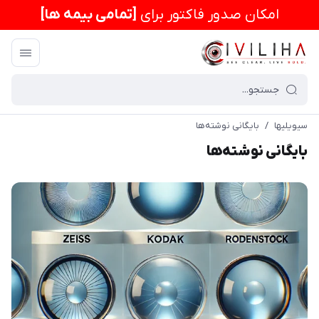
امكان صدور فاکتور برای
[تمامی بیمه ها]
سیویلیها
/
بایگانی نوشته‌ها
بایگانی نوشته‌ها