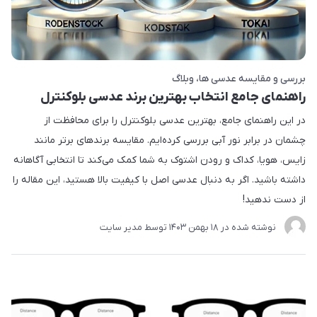
بررسی و مقایسه عدسی ها
وبلاگ
راهنمای جامع انتخاب بهترین برند عدسی بلوکنترل
در این راهنمای جامع، بهترین عدسی بلوکنترل را برای محافظت از
چشمان در برابر نور آبی بررسی کرده‌ایم. مقایسه برندهای برتر مانند
زایس، هویا، کداک و رودن اشتوک به شما کمک می‌کند تا انتخابی آگاهانه
داشته باشید. اگر به دنبال عدسی اصل با کیفیت بالا هستید، این مقاله را
از دست ندهید!
نوشته شده در
18 بهمن 1403
توسط
مدیر سایت