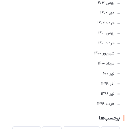
بهمن 1403
مهر 1402
خرداد 1402
بهمن 1401
خرداد 1401
شهریور 1400
مرداد 1400
تير 1400
آذر 1399
تير 1399
خرداد 1399
برچسب‌ها