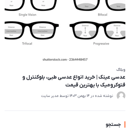
وبلاگ
عدسی عینک | خرید انواع عدسی طبی، بلوکنترل و
فتوکرومیک با بهترین قیمت
نوشته شده در
14 بهمن 1403
توسط
مدیر سایت
جستجو