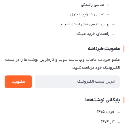
عدسی رانندگی
عدسی مایوپیا کنترل
برسی عدسی های ایندو اسپانیا
راهنمای خرید عینک
عضویت خبرنامه
عضو خبرنامه ماهانه وب‌سایت شوید و تازه‌ترین نوشته‌ها را در پست
الکترونیک خود دریافت کنید.
عضویت
بایگانی نوشته‌ها
خرداد 1405
آذر 1404