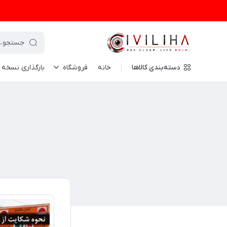
دسته‌بندی کالاها
خانه
فروشگاه
بارگذاری نسخه