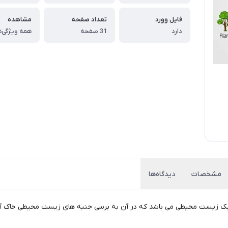
فایل وورد
تعداد صفحه
مشاهده
دارد
31 صفحه
همه ویژگی‌ه
مشخصات
دیدگاه‌ها