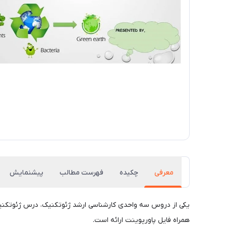
معرفی
چکیده
فهرست مطالب
پیشنمایش
همراه فایل پاورپوینت ارائه است.