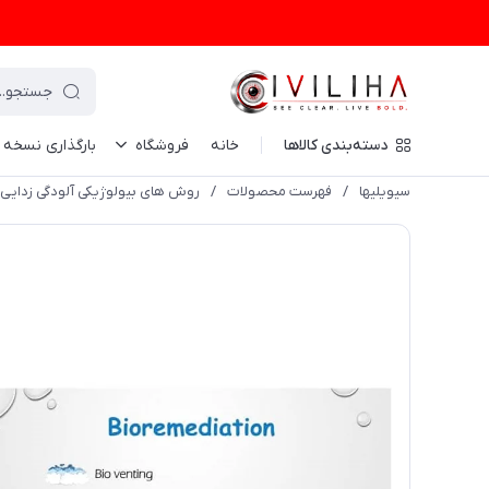
دسته‌بندی کالاها
خانه
فروشگاه
بارگذاری نسخه
سیویلیها
/
فهرست محصولات
/
روش های بیولوژیکی آلودگی زدایی