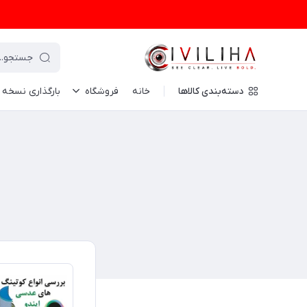
دسته‌بندی کالاها
خانه
فروشگاه
بارگذاری نسخه