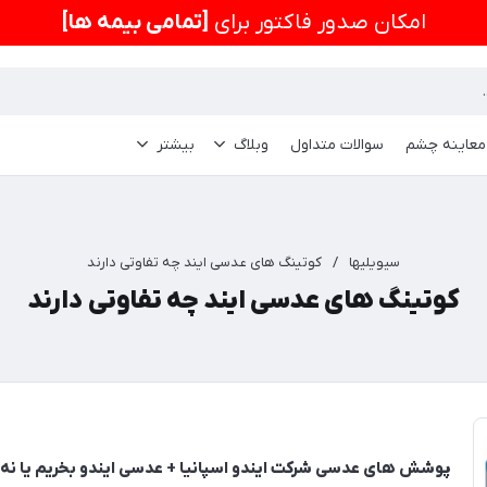
امكان صدور فاکتور برای
[تمامی بیمه ها]
 معاینه چشم
سوالات متداول
وبلاگ
بیشتر
سیویلیها
/
کوتینگ های عدسی ایند چه تفاوتی دارند
کوتینگ های عدسی ایند چه تفاوتی دارند
پوشش های عدسی شرکت ایندو اسپانیا + عدسی ایندو بخریم یا نه