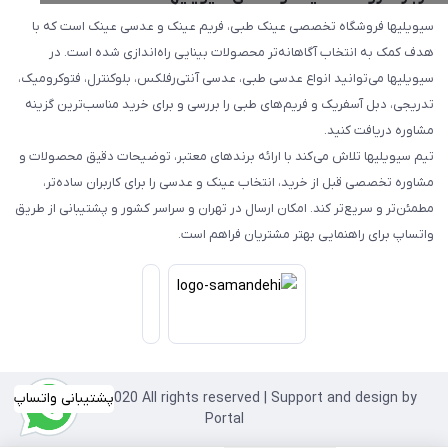
سیویلیها فروشگاه تخصصی عینک طبی، فریم عینک و عدسی عینک است که با
هدف کمک به انتخاب آگاهانه‌تر محصولات بینایی راه‌اندازی شده است. در
سیویلیها می‌توانید انواع عدسی طبی، عدسی آنتی‌رفلکس، بلوکنترل، فتوکرومیک،
تدریجی، دبل آسفریک و فریم‌های طبی را بررسی و برای خرید مناسب‌ترین گزینه
مشاوره دریافت کنید.
تیم سیویلیها تلاش می‌کند با ارائه برندهای معتبر، توضیحات دقیق محصولات و
مشاوره تخصصی قبل از خرید، انتخاب عینک و عدسی را برای کاربران ساده‌تر،
مطمئن‌تر و سریع‌تر کند. امکان ارسال در تهران و سراسر کشور و پشتیبانی از طریق
واتساپ برای راهنمایی بهتر مشتریان فراهم است.
Copyright©2020 All rights reserved | Support and design by
پشتیبانی واتساپ
Portal