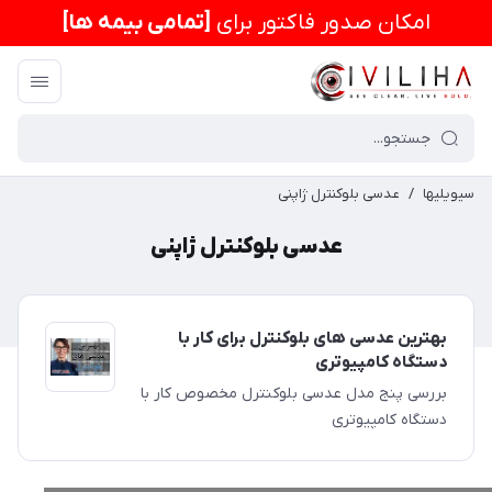
امكان صدور فاکتور برای
[تمامی بیمه ها]
سیویلیها
/
عدسی بلوکنترل ژاپنی
عدسی بلوکنترل ژاپنی
بهترین عدسی های بلوکنترل برای کار با
دستگاه کامپیوتری
بررسی پنج مدل عدسی بلوکنترل مخصوص کار با
دستگاه کامپیوتری