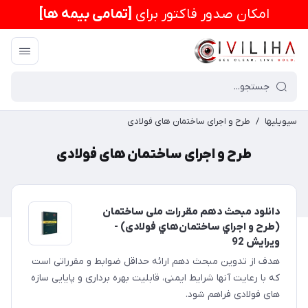
امكان صدور فاکتور برای
[تمامی بیمه ها]
سیویلیها
/
طرح و اجرای ساختمان های فولادی
طرح و اجرای ساختمان های فولادی
دانلود مبحث دهم مقررات ملی ساختمان
(طرح و اجراي ساختمان‌هاي فولادی) -
ویرایش 92
هدف از تدوین مبحث دهم ارائه حداقل ضوابط و مقرراتی است
که با رعایت آنها شرایط ایمنی، قابلیت بهره برداری و پایایی سازه
های فولادی فراهم شود.