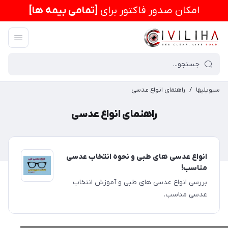
امكان صدور فاکتور برای
[تمامی بیمه ها]
سیویلیها
/
راهنمای انواع عدسی
راهنمای انواع عدسی
انواع عدسی های طبی و نحوه انتخاب عدسی
مناسب!
بررسی انواع عدسی های طبی و آموزش انتخاب
عدسی مناسب.