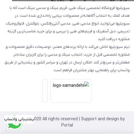
سیویلیها فروشگاه تخصصی عینک طبی، فریم عینک و عدسی عینک است که با
هدف کمک به انتخاب آگاهانه‌تر محصولات بینایی راه‌اندازی شده است. در
سیویلیها می‌توانید انواع عدسی طبی، عدسی آنتی‌رفلکس، بلوکنترل، فتوکرومیک،
تدریجی، دبل آسفریک و فریم‌های طبی را بررسی و برای خرید مناسب‌ترین گزینه
مشاوره دریافت کنید.
تیم سیویلیها تلاش می‌کند با ارائه برندهای معتبر، توضیحات دقیق محصولات و
مشاوره تخصصی قبل از خرید، انتخاب عینک و عدسی را برای کاربران ساده‌تر،
مطمئن‌تر و سریع‌تر کند. امکان ارسال در تهران و سراسر کشور و پشتیبانی از طریق
واتساپ برای راهنمایی بهتر مشتریان فراهم است.
Copyright©2020 All rights reserved | Support and design by
پشتیبانی واتساپ
Portal