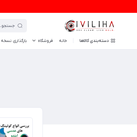
دسته‌بندی کالاها
خانه
فروشگاه
بارگذاری نسخه