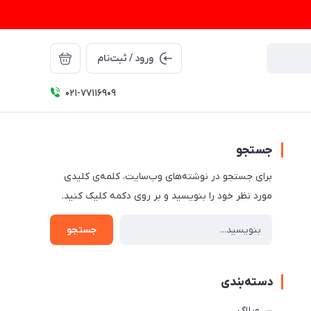
ورود / ثبت‌نام
021-77116909
جستجو
برای جستجو در نوشته‌های وب‌سایت، کلمه‌ی کلیدی
مورد نظر خود را بنویسید و بر روی دکمه کلیک کنید.
جستجو
دسته‌بندی
وبلاگ