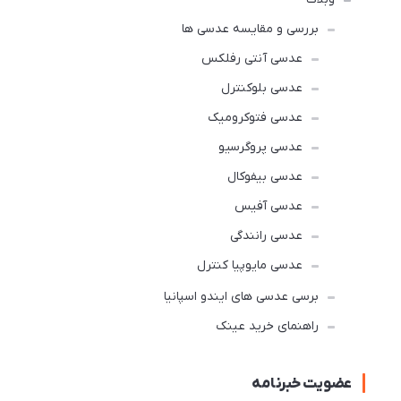
بررسی و مقایسه عدسی ها
عدسی آنتی رفلکس
عدسی بلوکنترل
عدسی فتوکرومیک
عدسی پروگرسیو
عدسی بیفوکال
عدسی آفیس
عدسی رانندگی
عدسی مایوپیا کنترل
برسی عدسی های ایندو اسپانیا
راهنمای خرید عینک
عضویت خبرنامه