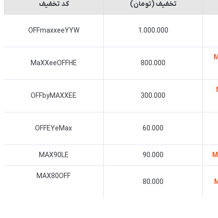
تخفیف (تومان)
کد تخفیف
OFFmaxxeeYYW
1.000.000
MAX
MaXXeeOFFHE
800.000
M
OFFbyMAXXEE
300.000
OFFEYeMax
60.000
MAX90LE
90.000
MAX80OFF
80.000