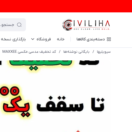
دسته‌بندی کالاها
خانه
فروشگاه
بارگذاری نسخه
سیویلیها
/
بایگانی نوشته‌ها
/
کد تخفیف عدسی مکسی MAXXEE