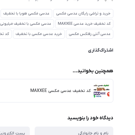
خرید و تراشی رایگان عدسی مکسی
عدسی مکسی هویا با تخفیف
کد تخفیف خرید عدسی MAXXEE
عدسی مکسی با تخفیف میلیونی
عدسی آنتی رفلکس مکسی
خرید عدسی مکسی با تخفیف
کد تخ
اشتراک‌گذاری
همچنین بخوانید...
کد تخفیف عدسی مکسی MAXXEE
دیدگاه خود را بنویسید