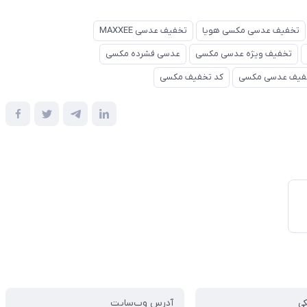
تخفیف عدسی مکسی هویا
تخفیف عدسی MAXXEE
تخفیف ویژه عدسی مکسی
عدسی فشرده مکسی
فیف عدسی مکسی
کد تخفیف مکسی