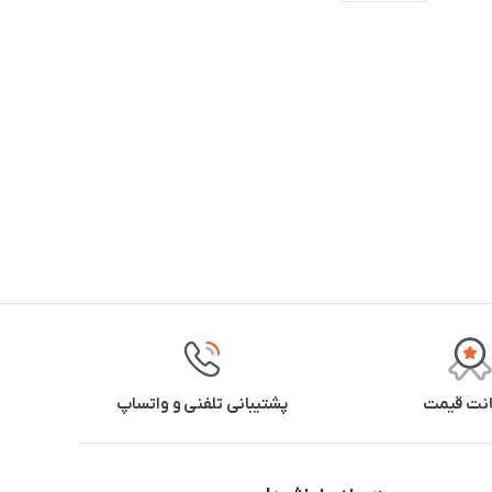
نت قیمت
پشتیبانی تلفنی و واتساپ