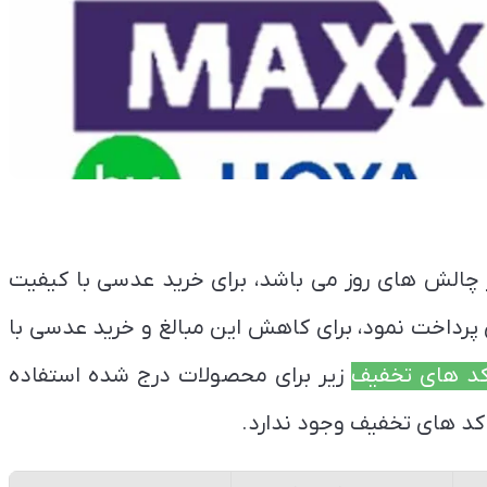
ز چالش های روز می باشد، برای خرید عدسی با کیفیت
پرداخت نمود، برای کاهش این مبالغ و خرید عدسی با
د های تخفیف
زیر برای محصولات درج شده استفاده
 کد های تخفیف وجود ندارد.