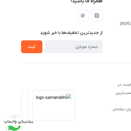
همراه ما باشید!
از جدید‌ترین تخفیف‌ها با‌ خبر شوید
ثبت
است. در
اسب‌ترین
ن ساده‌تر،
پشتیبانی واتساپ