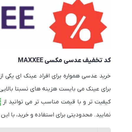
کد تخفیف عدسی مکسی MAXXEE
خرید عدسی همواره برای افراد عینک ای یکی ا
برای عینک می بایست هزینه های نسبتا بالایی 
کیفیت تر و با قیمت مناسب تر می توانید از
ک
نمایید. محدودیتی برای استفاده و خرید، با این