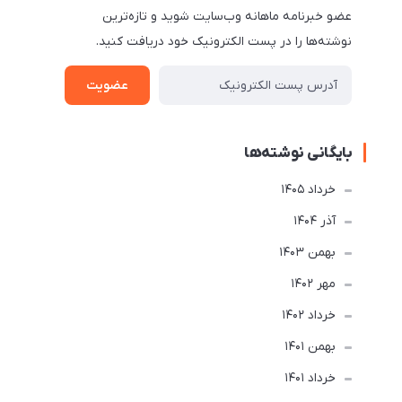
عضو خبرنامه ماهانه وب‌سایت شوید و تازه‌ترین
نوشته‌ها را در پست الکترونیک خود دریافت کنید.
عضویت
بایگانی نوشته‌ها
خرداد 1405
آذر 1404
بهمن 1403
مهر 1402
خرداد 1402
بهمن 1401
خرداد 1401