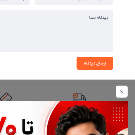
ارسال دیدگاه
تحویل اکسپرس
امکان پرداخت 