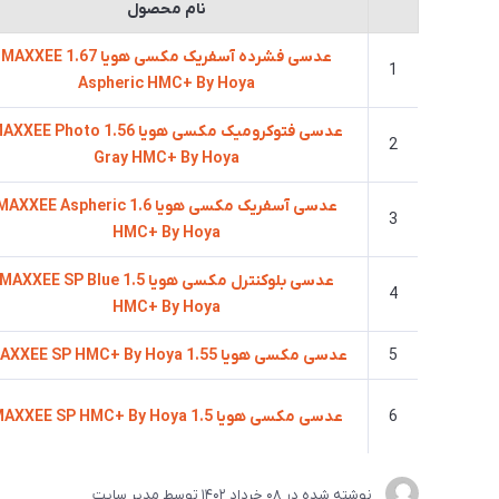
نام محصول
عدسی فشرده آسفریک مکسی هویا 1.67 MAXXEE
1
Aspheric HMC+ By Hoya
عدسی فتوکرومیک مکسی هویا 1.56 XEE Photo
2
Gray HMC+ By Hoya
عدسی آسفریک مکسی هویا 1.6 AXXEE Aspheric
3
HMC+ By Hoya
عدسی بلوکنترل مکسی هویا 1.5 MAXXEE SP Blue
4
HMC+ By Hoya
5
عدسی مکسی هویا 1.55 MAXXEE SP HMC+ By Hoya
6
عدسی مکسی هویا 1.5 MAXXEE SP HMC+ By Hoya
نوشته شده در
08 خرداد 1402
توسط
مدیر سایت