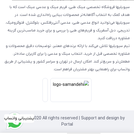
سیویلیها فروشگاه تخصصی عینک طبی، فریم عینک و عدسی عینک است که با
هدف کمک به انتخاب آگاهانه‌تر محصولات بینایی راه‌اندازی شده است. در
سیویلیها می‌توانید انواع عدسی طبی، عدسی آنتی‌رفلکس، بلوکنترل، فتوکرومیک،
تدریجی، دبل آسفریک و فریم‌های طبی را بررسی و برای خرید مناسب‌ترین گزینه
مشاوره دریافت کنید.
تیم سیویلیها تلاش می‌کند با ارائه برندهای معتبر، توضیحات دقیق محصولات و
مشاوره تخصصی قبل از خرید، انتخاب عینک و عدسی را برای کاربران ساده‌تر،
مطمئن‌تر و سریع‌تر کند. امکان ارسال در تهران و سراسر کشور و پشتیبانی از طریق
واتساپ برای راهنمایی بهتر مشتریان فراهم است.
Copyright©2020 All rights reserved | Support and design by
پشتیبانی واتساپ
Portal