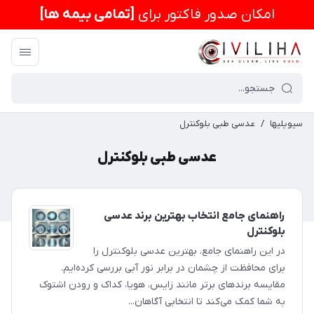
امكان صدور فاکتور برای
[تمامی بیمه ها]
سیویلیها
/
عدسی طبی بلوکنترل
عدسی طبی بلوکنترل
راهنمای جامع انتخاب بهترین برند عدسی
بلوکنترل
در این راهنمای جامع، بهترین عدسی بلوکنترل را
برای محافظت از چشمان در برابر نور آبی بررسی کرده‌ایم.
مقایسه برندهای برتر مانند زایس، هویا، کداک و رودن اشتوک
به شما کمک می‌کند تا انتخابی آگاهان...