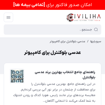
امكان صدور فاکتور برای
[تمامی بیمه ها]
سیویلیها
/
عدسی بلوکنترل برای کامپیوتر
عدسی بلوکنترل برای کامپیوتر
راهنمای جامع انتخاب بهترین برند عدسی
بلوکنترل
در این راهنمای جامع، بهترین عدسی بلوکنترل را
برای محافظت از چشمان در برابر نور آبی بررسی کرده‌ایم.
مقایسه برندهای برتر مانند زایس، هویا، کداک و رودن اشتوک
به شما کمک می‌کند تا انتخابی آگاهان...