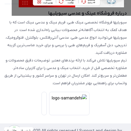
درباره فروشگاه عینک و عدسی سیویلیها
سیویلیها فروشگاه تخصصی عینک طبی، فریم عینک و عدسی عینک است که با
هدف کمک به انتخاب آگاهانه‌تر محصولات بینایی راه‌اندازی شده است. در
سیویلیها می‌توانید انواع عدسی طبی، عدسی آنتی‌رفلکس، بلوکنترل، فتوکرومیک،
تدریجی، دبل آسفریک و فریم‌های طبی را بررسی و برای خرید مناسب‌ترین گزینه
مشاوره دریافت کنید.
تیم سیویلیها تلاش می‌کند با ارائه برندهای معتبر، توضیحات دقیق محصولات و
مشاوره تخصصی قبل از خرید، انتخاب عینک و عدسی را برای کاربران ساده‌تر،
مطمئن‌تر و سریع‌تر کند. امکان ارسال در تهران و سراسر کشور و پشتیبانی از طریق
واتساپ برای راهنمایی بهتر مشتریان فراهم است.