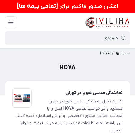
امكان صدور فاکتور برای
[تمامی بیمه ها]
سیویلیها
/
HOYA
HOYA
نمایندگی عدسی هویا در تهران
اگر به دنبال نمایندگی عدسی هویا در تهران
هستید و می‌خواهید عدسی HOYA اصل را با
ضمانت اصالت، مشاوره تخصصی و تراش استاندارد تهیه کنید،
این راهنما تمام اطلاعات موردنیاز درباره خرید، قیمت و انواع
عدس...