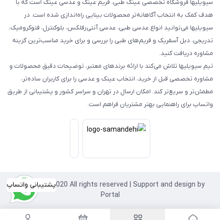
سیویلیها فروشگاه تخصصی عینک طبی، فریم عینک و عدسی عینک است که با
هدف کمک به انتخاب آگاهانه‌تر محصولات بینایی راه‌اندازی شده است. در
سیویلیها می‌توانید انواع عدسی طبی، عدسی آنتی‌رفلکس، بلوکنترل، فتوکرومیک،
تدریجی، دبل آسفریک و فریم‌های طبی را بررسی و برای خرید مناسب‌ترین گزینه
مشاوره دریافت کنید.
تیم سیویلیها تلاش می‌کند با ارائه برندهای معتبر، توضیحات دقیق محصولات و
مشاوره تخصصی قبل از خرید، انتخاب عینک و عدسی را برای کاربران ساده‌تر،
مطمئن‌تر و سریع‌تر کند. امکان ارسال در تهران و سراسر کشور و پشتیبانی از طریق
واتساپ برای راهنمایی بهتر مشتریان فراهم است.
Copyright©2020 All rights reserved | Support and design by
پشتیبانی واتساپ
Portal