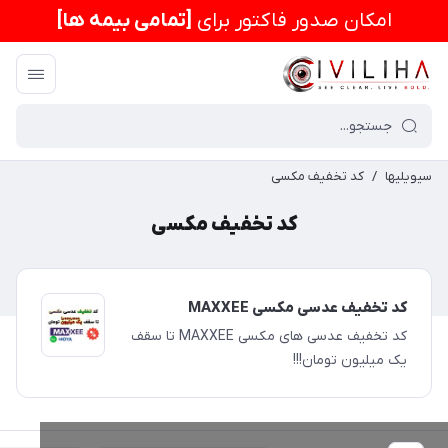
امكان صدور فاکتور برای
[تمامی بیمه ها]
سیویلیها
/
کد تخفیف مکسی
کد تخفیف مکسی
کد تخفیف عدسی مکسی MAXXEE
کد تخفیف عدسی های مکسی MAXXEE تا سقف
یک میلیون تومان!!!