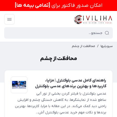
امكان صدور فاکتور برای
[تمامی بیمه ها]
سیویلیها
/
محافظت از چشم
محافظت از چشم
راهنمای کامل عدسی بلوکنترل | مزایا،
کاربردها و بهترین برندهای عدسی بلوکنترل
عدسی بلوکنترل با فیلتر کردن بخشی از نور آبی
ساطع شده از نمایشگرها، به کاهش خستگی چشم و افزایش
راحتی دید کمک می‌کند. در این مقاله با مزایا، کاربردها، بهترین
برندها و نکات مهم خرید عدسی بلوکنترل آش...