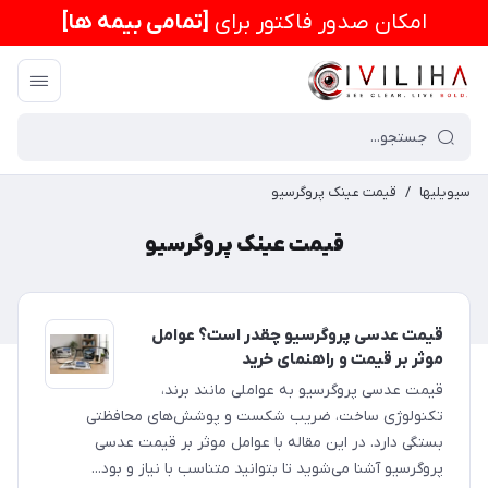
امكان صدور فاکتور برای
[تمامی بیمه ها]
سیویلیها
/
قیمت عینک پروگرسیو
قیمت عینک پروگرسیو
قیمت عدسی پروگرسیو چقدر است؟ عوامل
موثر بر قیمت و راهنمای خرید
قیمت عدسی پروگرسیو به عواملی مانند برند،
تکنولوژی ساخت، ضریب شکست و پوشش‌های محافظتی
بستگی دارد. در این مقاله با عوامل موثر بر قیمت عدسی
پروگرسیو آشنا می‌شوید تا بتوانید متناسب با نیاز و بود...