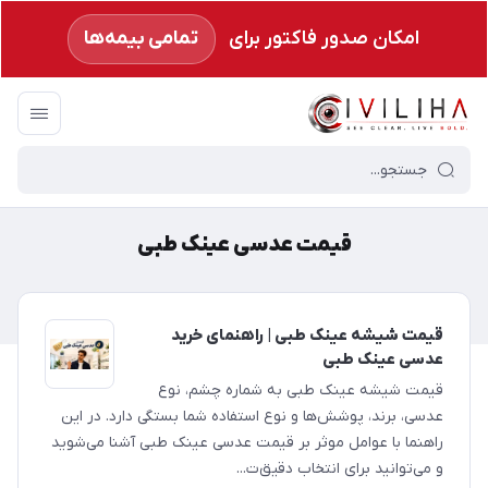
امکان صدور فاکتور برای
تمامی بیمه‌ها
سیویلیها
/
قیمت عدسی عینک طبی
قیمت عدسی عینک طبی
قیمت شیشه عینک طبی | راهنمای خرید
عدسی عینک طبی
قیمت شیشه عینک طبی به شماره چشم، نوع
عدسی، برند، پوشش‌ها و نوع استفاده شما بستگی دارد. در این
راهنما با عوامل موثر بر قیمت عدسی عینک طبی آشنا می‌شوید
و می‌توانید برای انتخاب دقیق‌ت...