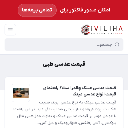
امکان صدور فاکتور برای
تمامی بیمه‌ها
سیویلیها
/
قیمت عدسی طبی
قیمت عدسی طبی
قیمت عدسی عینک چقدر است؟ راهنمای
قیمت انواع عدسی عینک
قیمت عدسی عینک به نوع عدسی، برند، ضریب
شکست، پوشش‌ها و نیاز بینایی شما بستگی دارد. در این راهنما
با عوامل موثر بر قیمت عدسی عینک و تفاوت مدل‌هایی مثل
بلوکنترل، آنتی رفلکس، فتوکرومیک و دبل آس...