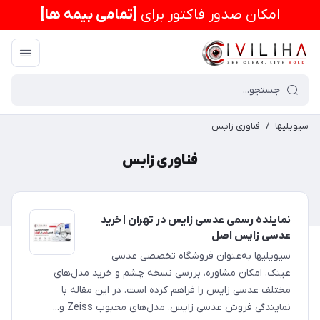
امكان صدور فاکتور برای
[تمامی بیمه ها]
سیویلیها
/
فناوری زایس
فناوری زایس
نماینده رسمی عدسی زایس در تهران | خرید
عدسی زایس اصل
سیویلیها به‌عنوان فروشگاه تخصصی عدسی
عینک، امکان مشاوره، بررسی نسخه چشم و خرید مدل‌های
مختلف عدسی زایس را فراهم کرده است. در این مقاله با
نمایندگی فروش عدسی زایس، مدل‌های محبوب Zeiss و...