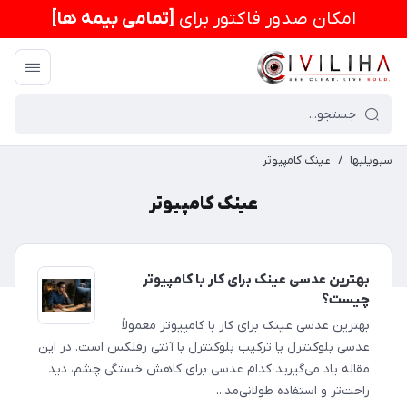
امكان صدور فاکتور برای
[تمامی بیمه ها]
سیویلیها
/
عینک کامپیوتر
عینک کامپیوتر
بهترین عدسی عینک برای کار با کامپیوتر
چیست؟
بهترین عدسی عینک برای کار با کامپیوتر معمولاً
عدسی بلوکنترل یا ترکیب بلوکنترل با آنتی رفلکس است. در این
مقاله یاد می‌گیرید کدام عدسی برای کاهش خستگی چشم، دید
راحت‌تر و استفاده طولانی‌مد...