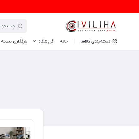
دسته‌بندی کالاها
خانه
فروشگاه
بارگذاری نسخه