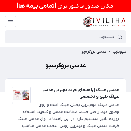
امكان صدور فاکتور برای
[تمامی بیمه ها]
سیویلیها
/
عدسی پروگرسیو
عدسی پروگرسیو
عدسی عینک | راهنمای خرید بهترین عدسی
عینک طبی و تخصصی
عدسی عینک مهم‌ترین بخش عینک است و روی
وضوح دید، راحتی چشم، ضخامت عدسی و کیفیت استفاده
روزانه تاثیر مستقیم دارد. در این راهنما با انواع عدسی عینک،
قیمت عدسی عینک و بهترین روش انتخاب عدسی مناسب