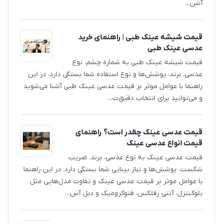
آشن...
قیمت شیشه عینک طبی | راهنمای خرید
عدسی عینک طبی
قیمت شیشه عینک طبی به شماره چشم، نوع
عدسی، برند، پوشش‌ها و نوع استفاده شما بستگی دارد. در این
راهنما با عوامل موثر بر قیمت عدسی عینک طبی آشنا می‌شوید
و می‌توانید برای انتخاب دقیق‌ت...
قیمت عدسی عینک چقدر است؟ راهنمای
قیمت انواع عدسی عینک
قیمت عدسی عینک به نوع عدسی، برند، ضریب
شکست، پوشش‌ها و نیاز بینایی شما بستگی دارد. در این راهنما
با عوامل موثر بر قیمت عدسی عینک و تفاوت مدل‌هایی مثل
بلوکنترل، آنتی رفلکس، فتوکرومیک و دبل آس...