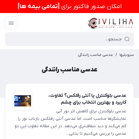
امكان صدور فاکتور برای
[تمامی بیمه ها]
سیویلیها
/
عدسی مناسب رانندگی
عدسی مناسب رانندگی
عدسی بلوکنترل یا آنتی رفلکس؟ تفاوت،
کاربرد و بهترین انتخاب برای چشم
عدسی بلوکنترل برای کاهش اثر نور آبی
نمایشگرها مناسب است، اما عدسی آنتی رفلکس بازتاب نور را
کم می‌کند و دید شفاف‌تری می‌دهد. در این مقاله تفاوت این دو
عدسی را بررسی می‌کنیم تا بدانی...