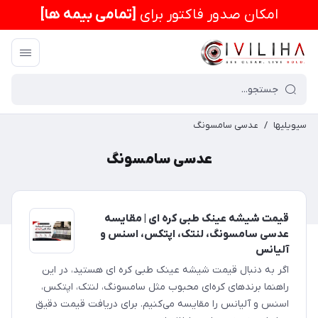
امكان صدور فاکتور برای
[تمامی بیمه ها]
سیویلیها
/
عدسی سامسونگ
عدسی سامسونگ
قیمت شیشه عینک طبی کره ای | مقایسه
عدسی سامسونگ، لنتک، اپتکس، اسنس و
آلیانس
اگر به دنبال قیمت شیشه عینک طبی کره ای هستید، در این
راهنما برندهای کره‌ای محبوب مثل سامسونگ، لنتک، اپتکس،
اسنس و آلیانس را مقایسه می‌کنیم. برای دریافت قیمت دقیق