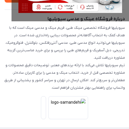
درباره فروشگاه عینک و عدسی سیویلیها
سیویلیها فروشگاه تخصصی عینک طبی، فریم عینک و عدسی عینک است که با
هدف کمک به انتخاب آگاهانه‌تر محصولات بینایی راه‌اندازی شده است. در
سیویلیها می‌توانید انواع عدسی طبی، عدسی آنتی‌رفلکس، بلوکنترل، فتوکرومیک،
تدریجی، دبل آسفریک و فریم‌های طبی را بررسی و برای خرید مناسب‌ترین گزینه
مشاوره دریافت کنید.
تیم سیویلیها تلاش می‌کند با ارائه برندهای معتبر، توضیحات دقیق محصولات و
مشاوره تخصصی قبل از خرید، انتخاب عینک و عدسی را برای کاربران ساده‌تر،
مطمئن‌تر و سریع‌تر کند. امکان ارسال در تهران و سراسر کشور و پشتیبانی از طریق
واتساپ برای راهنمایی بهتر مشتریان فراهم است.