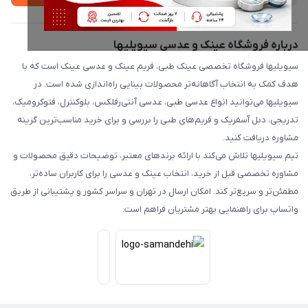
درباره فروشگاه عینک و عدسی سیویلیها
سیویلیها فروشگاه تخصصی عینک طبی، فریم عینک و عدسی عینک است که با
هدف کمک به انتخاب آگاهانه‌تر محصولات بینایی راه‌اندازی شده است. در
سیویلیها می‌توانید انواع عدسی طبی، عدسی آنتی‌رفلکس، بلوکنترل، فتوکرومیک،
تدریجی، دبل آسفریک و فریم‌های طبی را بررسی و برای خرید مناسب‌ترین گزینه
مشاوره دریافت کنید.
تیم سیویلیها تلاش می‌کند با ارائه برندهای معتبر، توضیحات دقیق محصولات و
مشاوره تخصصی قبل از خرید، انتخاب عینک و عدسی را برای کاربران ساده‌تر،
مطمئن‌تر و سریع‌تر کند. امکان ارسال در تهران و سراسر کشور و پشتیبانی از طریق
واتساپ برای راهنمایی بهتر مشتریان فراهم است.