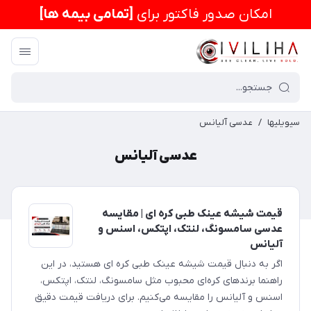
امكان صدور فاکتور برای
[تمامی بیمه ها]
سیویلیها
/
عدسی آلیانس
عدسی آلیانس
قیمت شیشه عینک طبی کره ای | مقایسه
عدسی سامسونگ، لنتک، اپتکس، اسنس و
آلیانس
اگر به دنبال قیمت شیشه عینک طبی کره ای هستید، در این
راهنما برندهای کره‌ای محبوب مثل سامسونگ، لنتک، اپتکس،
اسنس و آلیانس را مقایسه می‌کنیم. برای دریافت قیمت دقیق