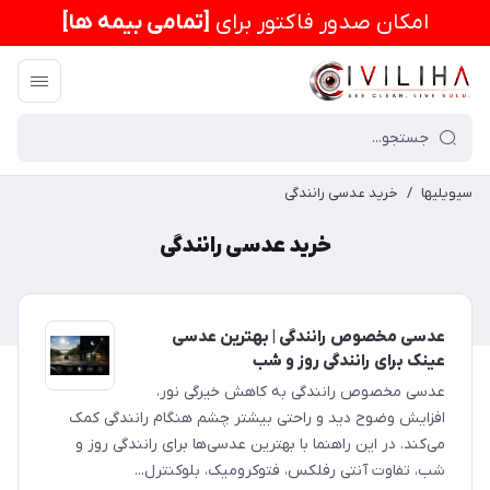
امكان صدور فاکتور برای
[تمامی بیمه ها]
سیویلیها
/
خرید عدسی رانندگی
خرید عدسی رانندگی
عدسی مخصوص رانندگی | بهترین عدسی
عینک برای رانندگی روز و شب
عدسی مخصوص رانندگی به کاهش خیرگی نور،
افزایش وضوح دید و راحتی بیشتر چشم هنگام رانندگی کمک
می‌کند. در این راهنما با بهترین عدسی‌ها برای رانندگی روز و
شب، تفاوت آنتی رفلکس، فتوکرومیک، بلوکنترل...