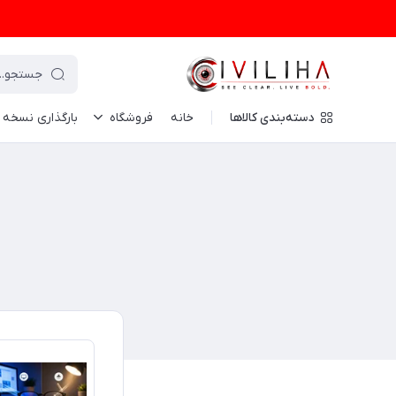
دسته‌بندی کالاها
خانه
فروشگاه
بارگذاری نسخه