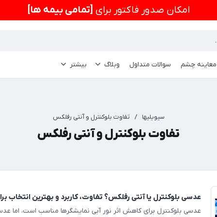
امكان صدور فاکتور برای
[تمامی بیمه ها]
 معاینه چشم
سوالات متداول
وبلاگ
بیشتر
سیویلیها
/
تفاوت بلوکنترل و آنتی رفلکس
تفاوت بلوکنترل و آنتی رفلکس
عدسی بلوکنترل یا آنتی رفلکس؟ تفاوت، کاربرد و بهترین انتخاب ب
عدسی بلوکنترل برای کاهش اثر نور آبی نمایشگرها مناسب است، اما عد