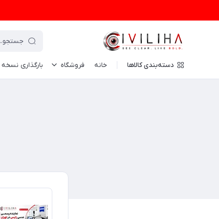
دسته‌بندی کالاها
خانه
فروشگاه
بارگذاری نسخه