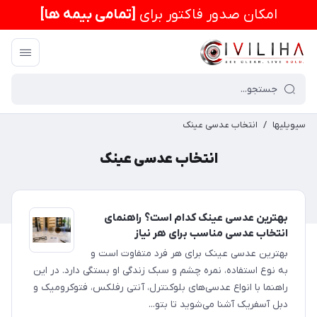
امكان صدور فاکتور برای
[تمامی بیمه ها]
سیویلیها
/
انتخاب عدسی عینک
انتخاب عدسی عینک
بهترین عدسی عینک کدام است؟ راهنمای
انتخاب عدسی مناسب برای هر نیاز
بهترین عدسی عینک برای هر فرد متفاوت است و
به نوع استفاده، نمره چشم و سبک زندگی او بستگی دارد. در این
راهنما با انواع عدسی‌های بلوکنترل، آنتی رفلکس، فتوکرومیک و
دبل آسفریک آشنا می‌شوید تا بتو...