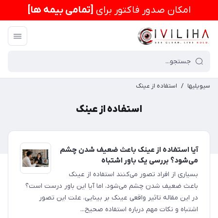
امكان صدور فاکتور برای
[تمامی بیمه ها]
سیویلیها
/
استفاده از عینک
استفاده از عینک
آیا استفاده از عینک باعث ضعیف شدن چشم
می‌شود؟ بررسی یک باور اشتباه
بسیاری از افراد تصور می‌کنند استفاده از عینک
باعث ضعیف شدن چشم می‌شود، اما آیا این باور درست است؟
در این مقاله تاثیر واقعی عینک بر بینایی، علت این تصور
اشتباه و نکات مهم درباره استفاده صحیح...